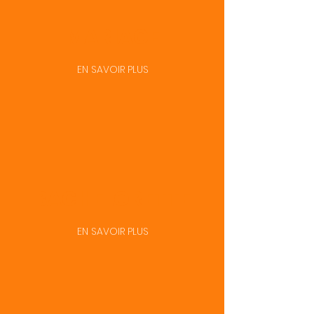
MARIAGE
EN SAVOIR PLUS
BACHELORETTE
EN SAVOIR PLUS