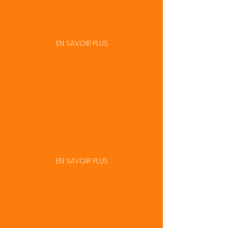
BASEBALL
EN SAVOIR PLUS
FORFAIT GOLF
EN SAVOIR PLUS