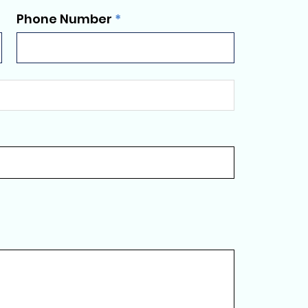
Phone Number