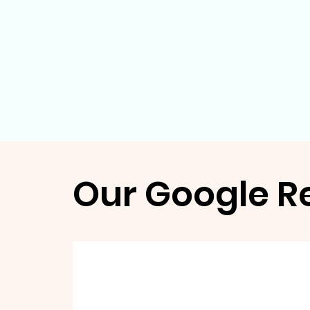
Our Google R