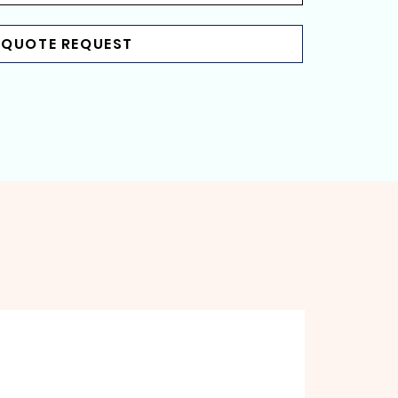
 QUOTE REQUEST