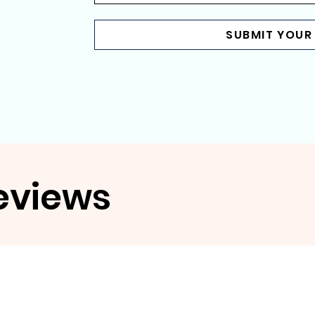
SUBMIT YOUR
eviews